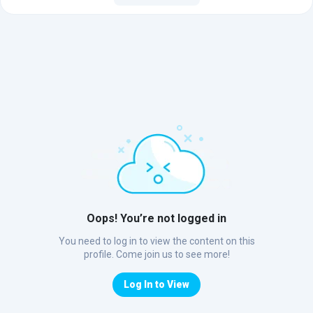
Oops! You’re not logged in
You need to log in to view the content on this
profile. Come join us to see more!
Log In to View