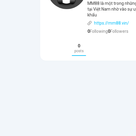
MM88 là một trong những n
tại Việt Nam nhờ vào sự 
khẩu
https://mm88.vin/
0
Following
0
Followers
0
posts