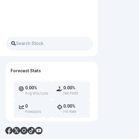
Forecast Stats
0.00%
0.00%
Avg Win/Lose
Net Profit
0
0.00%
Forecasts
Hit Rate