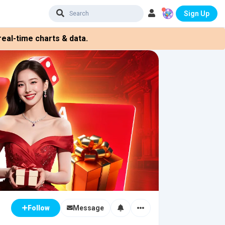
Sign Up
eal-time charts & data.
Message
Follow