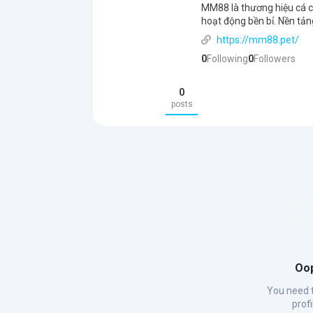
MM88 là thương hiệu cá cư
hoạt động bền bỉ. Nền tản
https://mm88.pet/
0
Following
0
Followers
0
posts
Oop
You need t
prof