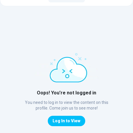
Oops! You’re not logged in
You need to log in to view the content on this
profile. Come join us to see more!
Log In to View