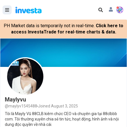
PH Market data is temporarily not in real-time.
Click here to
access InvestaTrade for real-time charts & data.
Maylyvu
@maylyv1545488
Joined August 3, 2025
Tôi là Mayly Vũ 88CLB kiêm chức CEO và chuyên gia tại 88clbbb
com. Tôi thường xuyên chia sẻ tin tức, hoạt động, hình ảnh và nội
dung độc quyền về nhà cái.