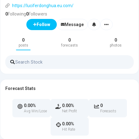
https://luciferdonghua.eu.com/
0
Following
0
Followers
Message
Follow
0
0
0
posts
forecasts
photos
Forecast Stats
0.00%
0.00%
0
Avg Win/Lose
Net Profit
Forecasts
0.00%
Hit Rate