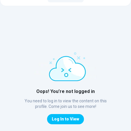
Oops! You’re not logged in
You need to log in to view the content on this
profile. Come join us to see more!
Log In to View