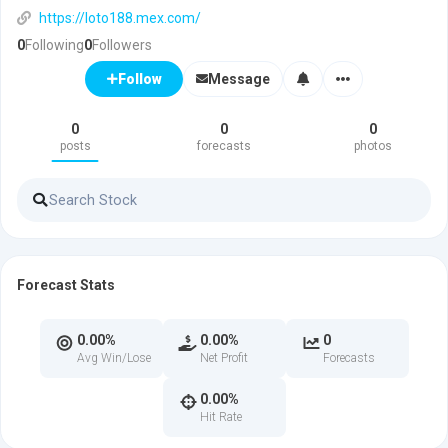
https://loto188.mex.com/
0
Following
0
Followers
Message
Follow
0
0
0
posts
forecasts
photos
Forecast Stats
0.00%
0.00%
0
Avg Win/Lose
Net Profit
Forecasts
0.00%
Hit Rate