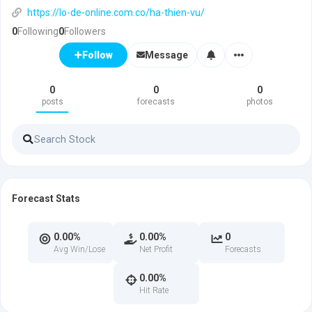
https://lo-de-online.com.co/ha-thien-vu/
0
Following
0
Followers
Message
Follow
0
0
0
posts
forecasts
photos
Forecast Stats
0.00%
0.00%
0
Avg Win/Lose
Net Profit
Forecasts
0.00%
Hit Rate