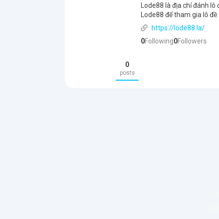
Lode88 là địa chỉ đánh lô 
Lode88 để tham gia lô đề 
https://lode88.la/
0
Following
0
Followers
0
posts