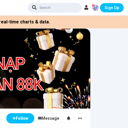
Sign Up
eal-time charts & data.
Message
Follow