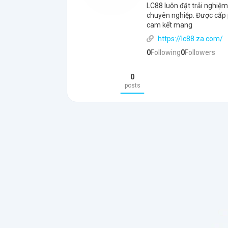
LC88 luôn đặt trải nghiệm
chuyên nghiệp. Được cấp 
cam kết mang
https://lc88.za.com/
0
Following
0
Followers
0
posts