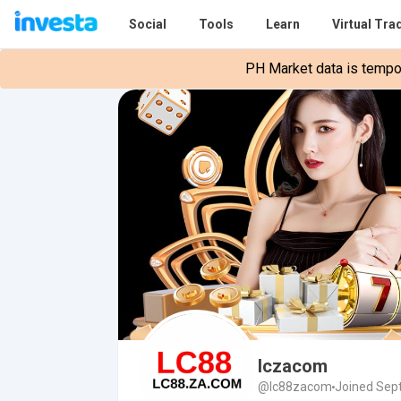
Social
Tools
Learn
Virtual Tra
PH Market data is tempora
lczacom
@lc88zacom
Joined Sep