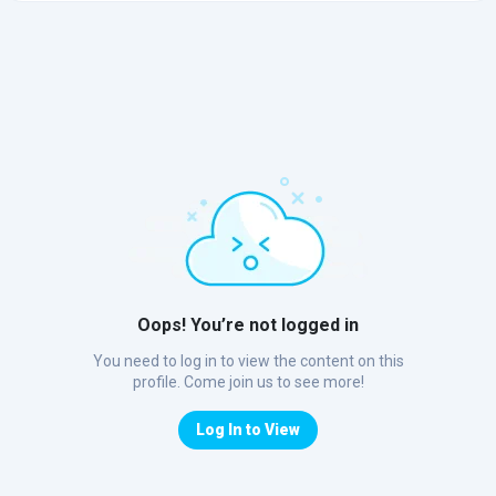
Oops! You’re not logged in
You need to log in to view the content on this
profile. Come join us to see more!
Log In to View