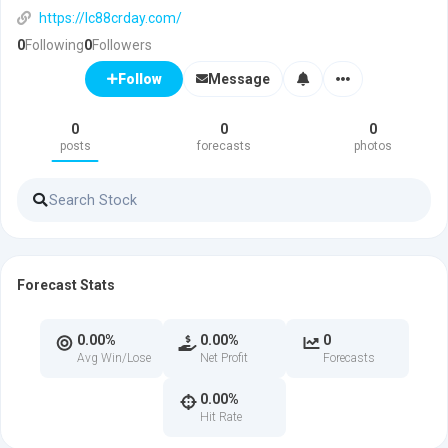
https://lc88crday.com/
0
Following
0
Followers
Message
Follow
0
0
0
posts
forecasts
photos
Forecast Stats
0.00%
0.00%
0
Avg Win/Lose
Net Profit
Forecasts
0.00%
Hit Rate