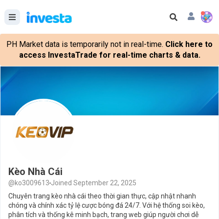
PH Market data is temporarily not in real-time.
Click here to
access InvestaTrade for real-time charts & data.
Kèo Nhà Cái
@ko3009613
Joined September 22, 2025
Chuyên trang kèo nhà cái theo thời gian thực, cập nhật nhanh
chóng và chính xác tỷ lệ cược bóng đá 24/7. Với hệ thống soi kèo,
phân tích và thống kê minh bạch, trang web giúp người chơi dễ