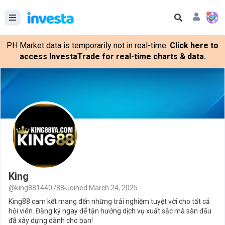
PH Market data is temporarily not in real-time.
Click here to
access InvestaTrade for real-time charts & data.
King
@king881440788
Joined March 24, 2025
King88 cam kết mang đến những trải nghiệm tuyệt vời cho tất cả
hội viên. Đăng ký ngay để tận hưởng dịch vụ xuất sắc mà sàn đấu
đã xây dựng dành cho bạn!