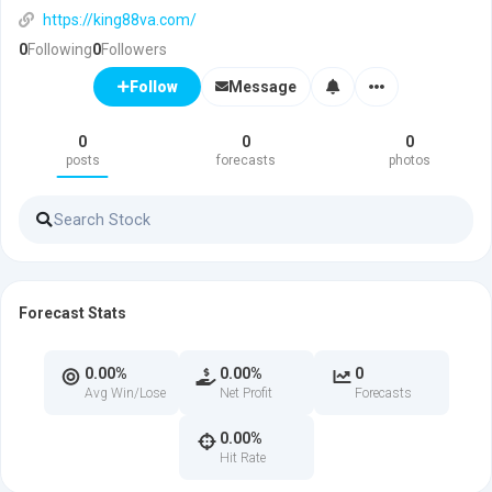
https://king88va.com/
0
Following
0
Followers
Message
Follow
0
0
0
posts
forecasts
photos
Forecast Stats
0.00%
0.00%
0
Avg Win/Lose
Net Profit
Forecasts
0.00%
Hit Rate