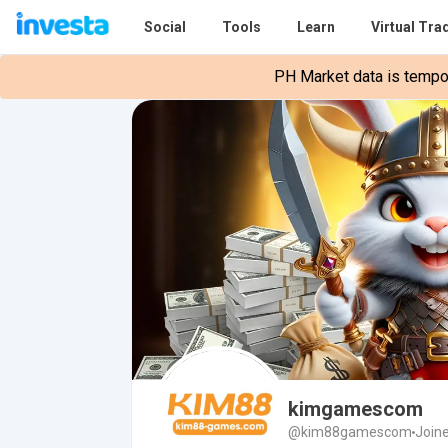
Social
Tools
Learn
Virtual Tra
PH Market data is tempora
kimgamescom
@kim88gamescom
Join