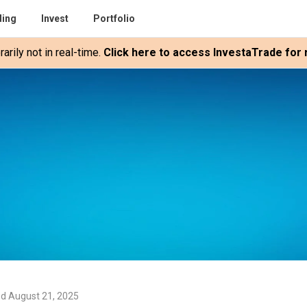
ding
Invest
Portfolio
rily not in real-time.
Click here to access InvestaTrade for r
d August 21, 2025