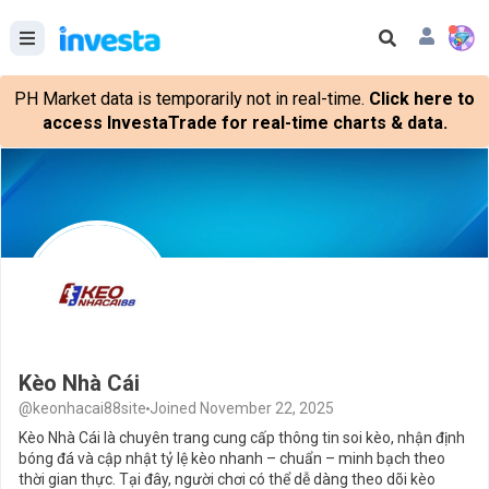
PH Market data is temporarily not in real-time.
Click here to
access InvestaTrade for real-time charts & data.
Kèo Nhà Cái
@keonhacai88site
Joined November 22, 2025
Kèo Nhà Cái là chuyên trang cung cấp thông tin soi kèo, nhận định
bóng đá và cập nhật tỷ lệ kèo nhanh – chuẩn – minh bạch theo
thời gian thực. Tại đây, người chơi có thể dễ dàng theo dõi kèo