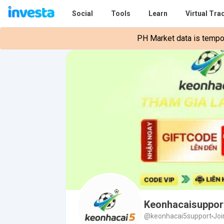
Social
Tools
Learn
Virtual Tra
PH Market data is tempora
Keonhacaisuppor
@keonhacai5support
Joi