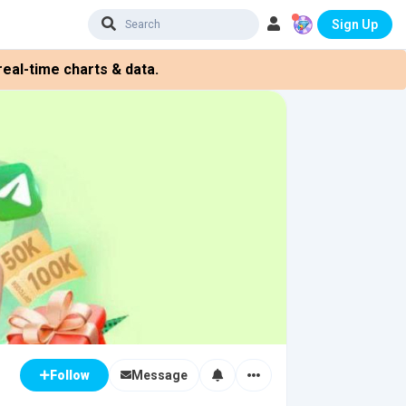
Sign Up
eal-time charts & data.
Message
Follow