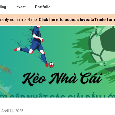
ding
Invest
Portfolio
rily not in real-time.
Click here to access InvestaTrade for r
 April 14, 2025