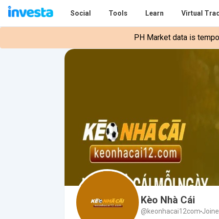
Social
Tools
Learn
Virtual Tra
PH Market data is tempora
Kèo Nhà Cái
@keonhacai12com
Joine