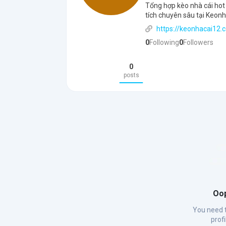
Tổng hợp kèo nhà cái hot 
tích chuyên sâu tại Keonh
https://keonhacai12.
0
Following
0
Followers
0
posts
Oop
You need t
prof