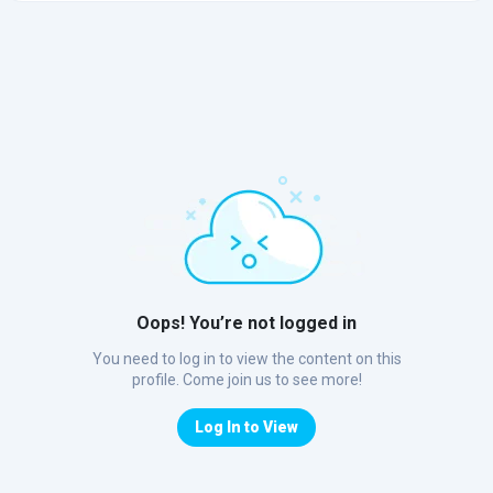
Oops! You’re not logged in
You need to log in to view the content on this
profile. Come join us to see more!
Log In to View