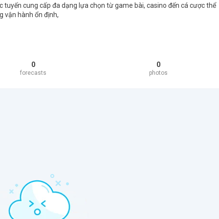
trực tuyến cung cấp đa dạng lựa chọn từ game bài, casino đến cá cược thể
g vận hành ổn định,
0
0
forecasts
photos