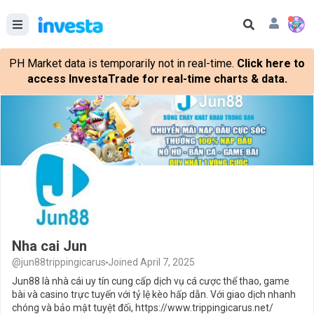
PH Market data is temporarily not in real-time.
Click here to
access InvestaTrade for real-time charts & data.
Nha cai Jun
@jun88trippingicarus
Joined April 7, 2025
Jun88 là nhà cái uy tín cung cấp dịch vụ cá cược thể thao, game
bài và casino trực tuyến với tỷ lệ kèo hấp dẫn. Với giao dịch nhanh
chóng và bảo mật tuyệt đối, https://www.trippingicarus.net/