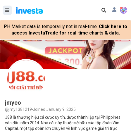
PH Market data is temporarily not in real-time.
Click here to
access InvestaTrade for real-time charts & data.
jmyco
@jmy1381219
Joined January 9, 2025
J88 là thương hiệu cá cược uy tín, được thành lập tại Philippines
vào đầu năm 2014. Nhà cái này thuộc sở hữu của tập đoàn Win
Capital, một tập đoàn lớn chuyên về lĩnh vực game giải trí trực