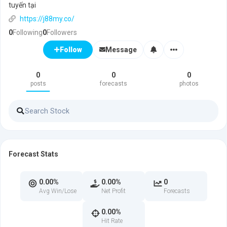
tuyến tại
https://j88my.co/
0
Following
0
Followers
Message
Follow
0
0
0
posts
forecasts
photos
Forecast Stats
0.00%
0.00%
0
Avg Win/Lose
Net Profit
Forecasts
0.00%
Hit Rate