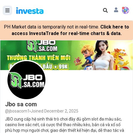
PH Market data is temporarily not in real-time.
Click here to
access InvestaTrade for real-time charts & data.
Jbo sa com
@jbosacom1
Joined December 2, 2025
JBO cung cấp hệ sinh thái trò chơi đầy đủ gồm slot đa màu sắc,
casino live sắc nét, cá cược thể thao nhiều kèo, bắn cá và xổ số
phù hợp mọi người chơi; giao diện thiết kế hiện đại, dễ thao tác và