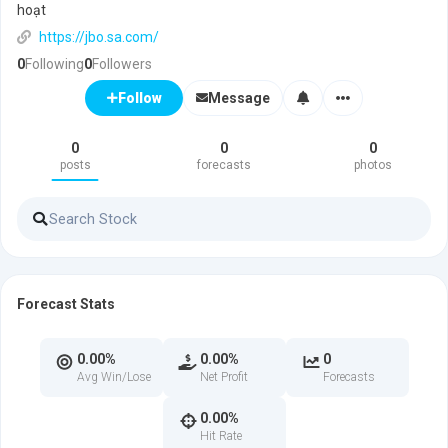
hoạt
https://jbo.sa.com/
0
Following
0
Followers
Message
Follow
0
0
0
posts
forecasts
photos
Forecast Stats
0.00%
0.00%
0
Avg Win/Lose
Net Profit
Forecasts
0.00%
Hit Rate