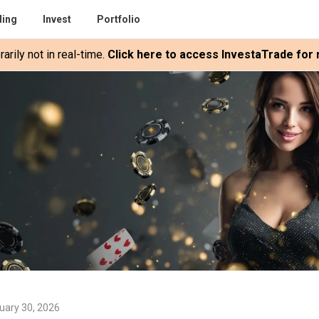
ding
Invest
Portfolio
rily not in real-time.
Click here to access InvestaTrade for r
uary 30, 2026