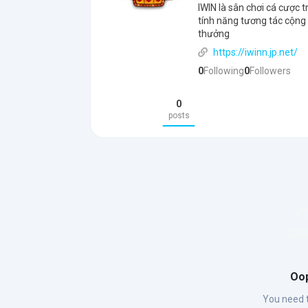
IWIN là sân chơi cá cược t
tính năng tương tác cộng
thưởng
https://iwinn.jp.net/
0
Following
0
Followers
0
posts
Oop
You need t