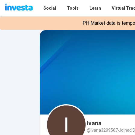
Social
Tools
Learn
Virtual Tra
PH Market data is tempora
Ivana
@ivana3299507
Joined 