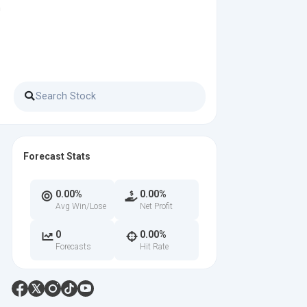
h
Forecast Stats
0.00%
0.00%
Avg Win/Lose
Net Profit
0
0.00%
Forecasts
Hit Rate