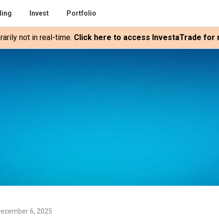
ding
Invest
Portfolio
rily not in real-time.
Click here to access InvestaTrade for r
December 6, 2025