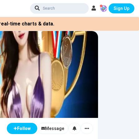
Sign Up
eal-time charts & data.
Message
Follow