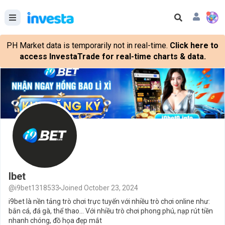
PH Market data is temporarily not in real-time.
Click here to
access InvestaTrade for real-time charts & data.
Ibet
@i9bet1318533
Joined October 23, 2024
i9bet là nền tảng trò chơi trực tuyến với nhiều trò chơi online như:
bắn cá, đá gà, thể thao... Với nhiều trò chơi phong phú, nạp rút tiền
nhanh chóng, đồ họa đẹp mắt