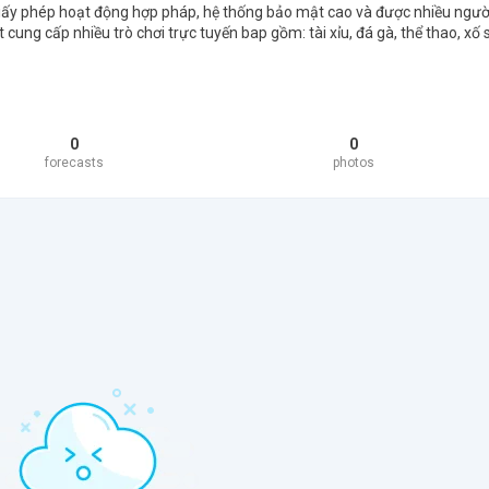
giấy phép hoạt động hợp pháp, hệ thống bảo mật cao và được nhiều ngườ
t cung cấp nhiều trò chơi trực tuyến bap gồm: tài xỉu, đá gà, thể thao, xố s
0
0
forecasts
photos