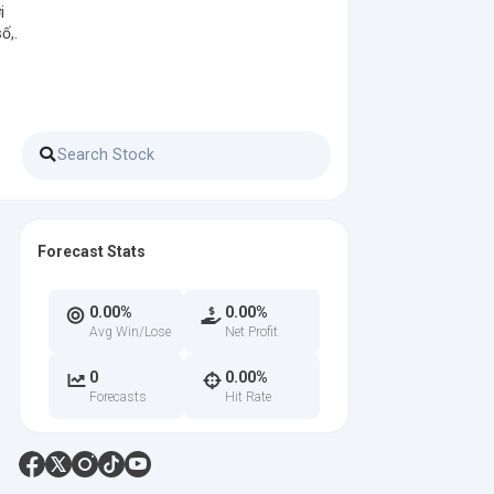
i
ố,.
Forecast Stats
0.00%
0.00%
Avg Win/Lose
Net Profit
0
0.00%
Forecasts
Hit Rate