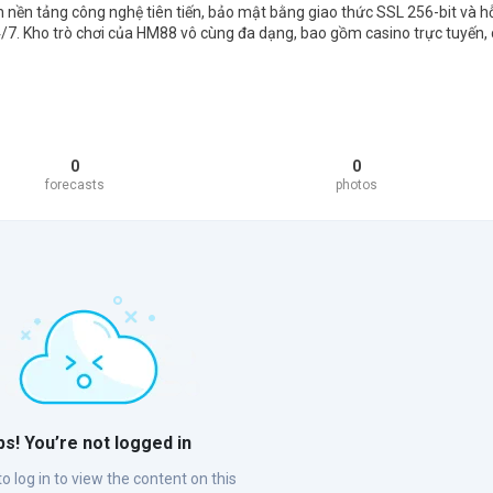
 nền tảng công nghệ tiên tiến, bảo mật bằng giao thức SSL 256-bit và h
4/7. Kho trò chơi của HM88 vô cùng đa dạng, bao gồm casino trực tuyến,
0
0
forecasts
photos
s! You’re not logged in
o log in to view the content on this