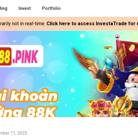
ding
Invest
Portfolio
rily not in real-time.
Click here to access InvestaTrade for r
mber 11, 2025