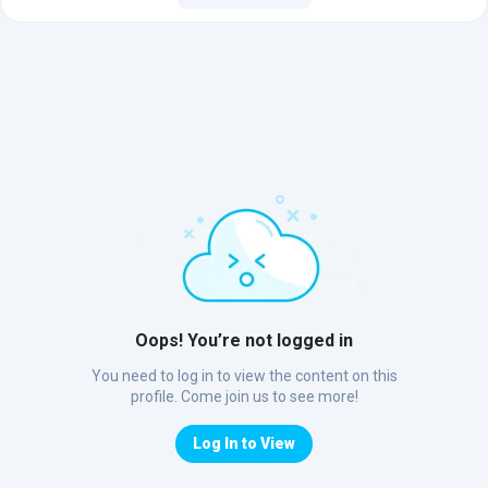
Oops! You’re not logged in
You need to log in to view the content on this
profile. Come join us to see more!
Log In to View