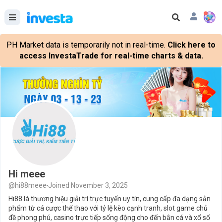
PH Market data is temporarily not in real-time.
Click here to
access InvestaTrade for real-time charts & data.
Hi meee
@hi88meee
Joined November 3, 2025
Hi88 là thương hiệu giải trí trực tuyến uy tín, cung cấp đa dạng sản
phẩm từ cá cược thể thao với tỷ lệ kèo cạnh tranh, slot game chủ
đề phong phú, casino trực tiếp sống động cho đến bắn cá và xổ số