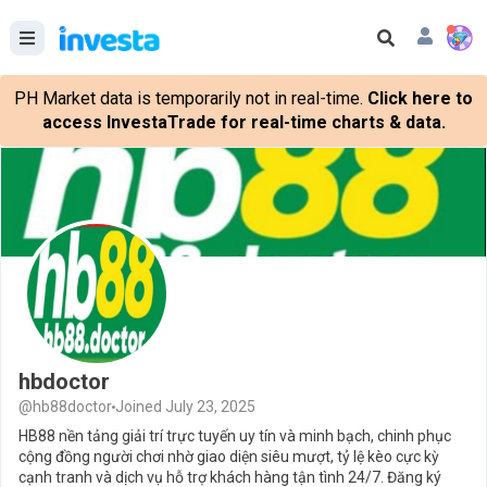
PH Market data is temporarily not in real-time.
Click here to
access InvestaTrade for real-time charts & data.
hbdoctor
@hb88doctor
Joined July 23, 2025
HB88 nền tảng giải trí trực tuyến uy tín và minh bạch, chinh phục
cộng đồng người chơi nhờ giao diện siêu mượt, tỷ lệ kèo cực kỳ
cạnh tranh và dịch vụ hỗ trợ khách hàng tận tình 24/7. Đăng ký