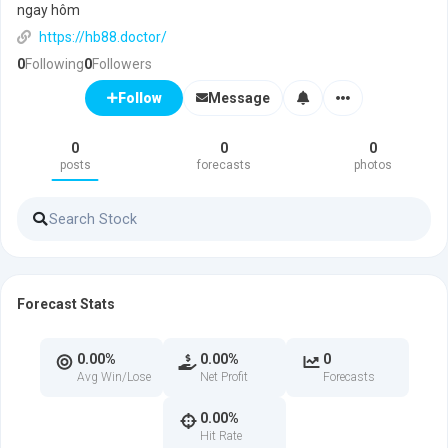
ngay hôm
https://hb88.doctor/
0
Following
0
Followers
Message
Follow
0
0
0
posts
forecasts
photos
Forecast Stats
0.00%
0.00%
0
Avg Win/Lose
Net Profit
Forecasts
0.00%
Hit Rate