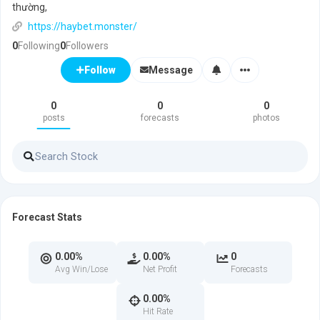
thường,
https://haybet.monster/
0
Following
0
Followers
Message
Follow
0
0
0
posts
forecasts
photos
Forecast Stats
0.00%
0.00%
0
Avg Win/Lose
Net Profit
Forecasts
0.00%
Hit Rate