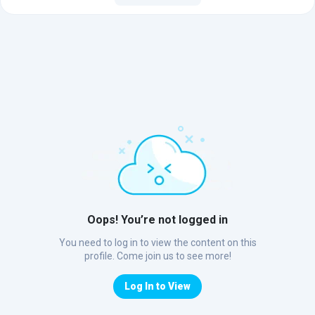
Oops! You’re not logged in
You need to log in to view the content on this
profile. Come join us to see more!
Log In to View