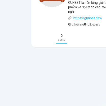
GUNBET là nền tảng giải 
phẩm và độ uy tín cao. Vớ
nghi
https://gunbet.dev/
0
Following
0
Followers
0
posts