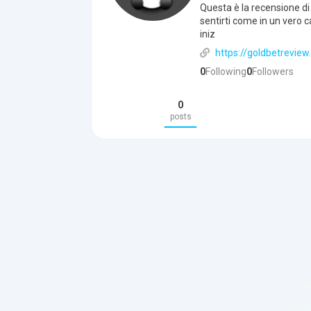
Questa è la recensione d
sentirti come in un vero c
iniz
https://goldbetrevie
0
Following
0
Followers
0
posts