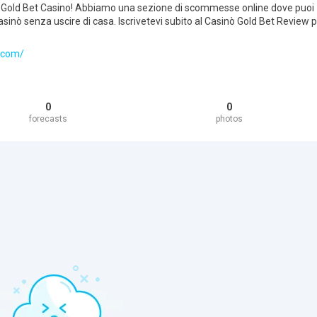
i Gold Bet Casino! Abbiamo una sezione di scommesse online dove puoi
asinò senza uscire di casa. Iscrivetevi subito al Casinò Gold Bet Review 
w.com/
0
0
forecasts
photos