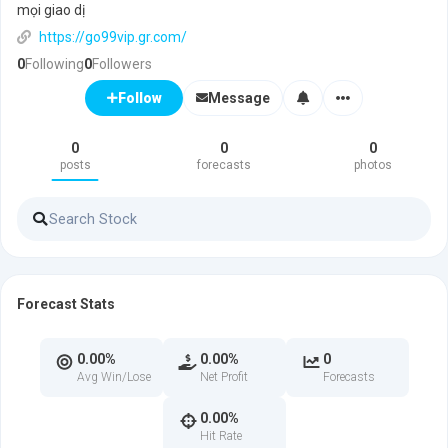
mọi giao dị
https://go99vip.gr.com/
0
Following
0
Followers
Message
Follow
0
0
0
posts
forecasts
photos
Forecast Stats
0.00%
0.00%
0
Avg Win/Lose
Net Profit
Forecasts
0.00%
Hit Rate