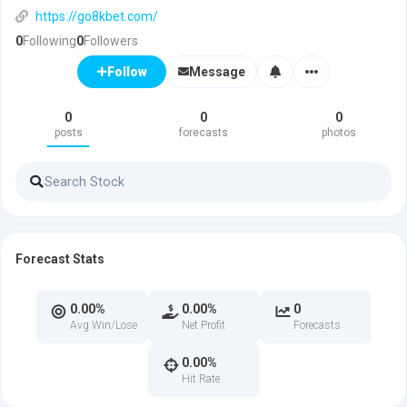
https://go8kbet.com/
0
Following
0
Followers
Message
Follow
0
0
0
posts
forecasts
photos
Forecast Stats
0.00%
0.00%
0
Avg Win/Lose
Net Profit
Forecasts
0.00%
Hit Rate