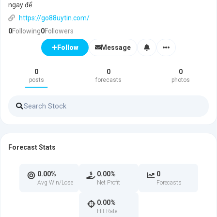
ngay để
https://go88uytin.com/
0
Following
0
Followers
Message
Follow
0
0
0
posts
forecasts
photos
Forecast Stats
0.00%
0.00%
0
Avg Win/Lose
Net Profit
Forecasts
0.00%
Hit Rate