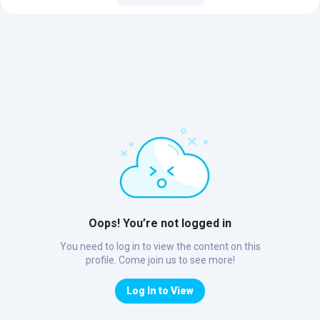
Oops! You’re not logged in
You need to log in to view the content on this
profile. Come join us to see more!
Log In to View