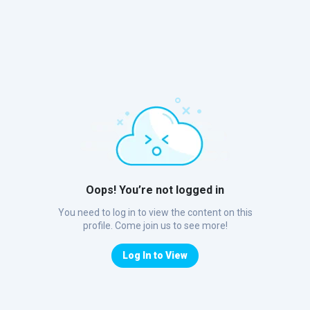
Oops! You’re not logged in
You need to log in to view the content on this
profile. Come join us to see more!
Log In to View