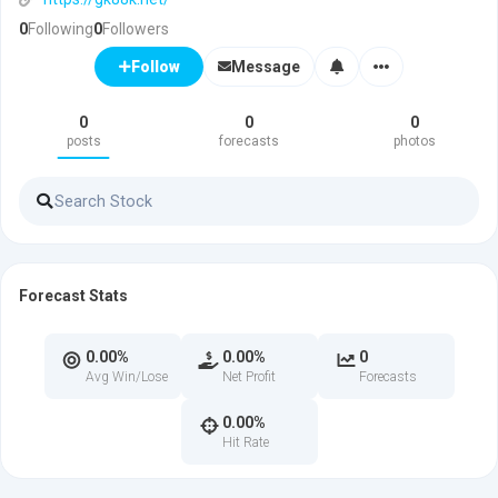
0
Following
0
Followers
Message
Follow
0
0
0
posts
forecasts
photos
Forecast Stats
0.00%
0.00%
0
Avg Win/Lose
Net Profit
Forecasts
0.00%
Hit Rate