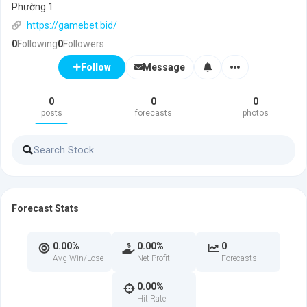
Phường 1
https://gamebet.bid/
0
Following
0
Followers
Message
Follow
0
0
0
posts
forecasts
photos
Forecast Stats
0.00%
0.00%
0
Avg Win/Lose
Net Profit
Forecasts
0.00%
Hit Rate