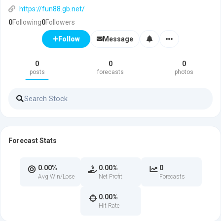
https://fun88.gb.net/
0
Following
0
Followers
Message
Follow
0
0
0
posts
forecasts
photos
Forecast Stats
0.00%
0.00%
0
Avg Win/Lose
Net Profit
Forecasts
0.00%
Hit Rate