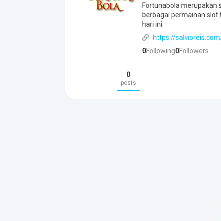
Fortunabola merupakan sa
berbagai permainan slo
hari ini.
https://salvioreis.com
0
Following
0
Followers
0
posts