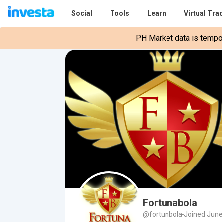
Social
Tools
Learn
Virtual Tra
PH Market data is tempora
Fortunabola
@fortunbola
Joined June