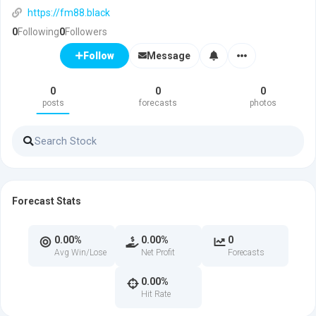
https://fm88.black
0
Following
0
Followers
Message
Follow
0
0
0
posts
forecasts
photos
Forecast Stats
0.00%
0.00%
0
Avg Win/Lose
Net Profit
Forecasts
0.00%
Hit Rate