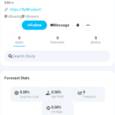
trên c
https://fly88.select/
0
Following
0
Followers
Message
Follow
0
0
0
posts
forecasts
photos
Forecast Stats
0.00%
0.00%
0
Avg Win/Lose
Net Profit
Forecasts
0.00%
Hit Rate