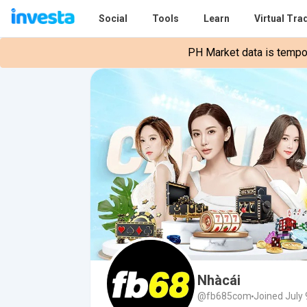
Social
Tools
Learn
Virtual Tra
PH Market data is tempora
Nhàcái
@fb685com
Joined July 