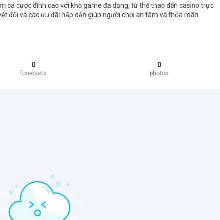
m cá cược đỉnh cao với kho game đa dạng, từ thể thao đến casino trực
ệt đối và các ưu đãi hấp dẫn giúp người chơi an tâm và thỏa mãn.
0
0
forecasts
photos