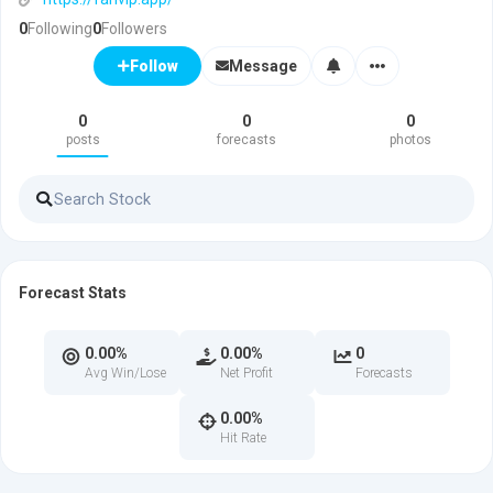
0
Following
0
Followers
Message
Follow
0
0
0
posts
forecasts
photos
Forecast Stats
0.00%
0.00%
0
Avg Win/Lose
Net Profit
Forecasts
0.00%
Hit Rate