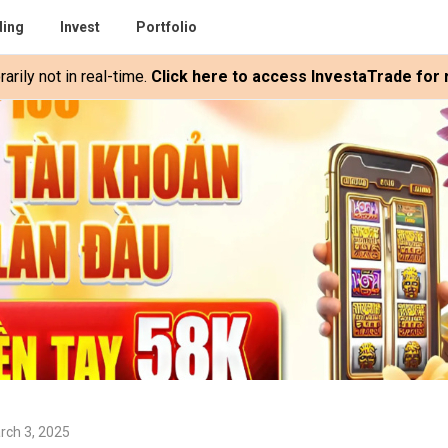
ding
Invest
Portfolio
rily not in real-time.
Click here to access InvestaTrade for r
rch 3, 2025