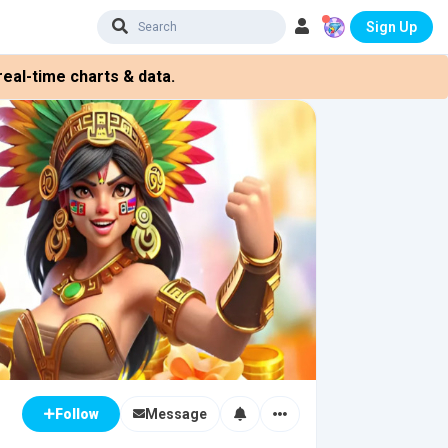
Sign Up
eal-time charts & data.
Message
Follow