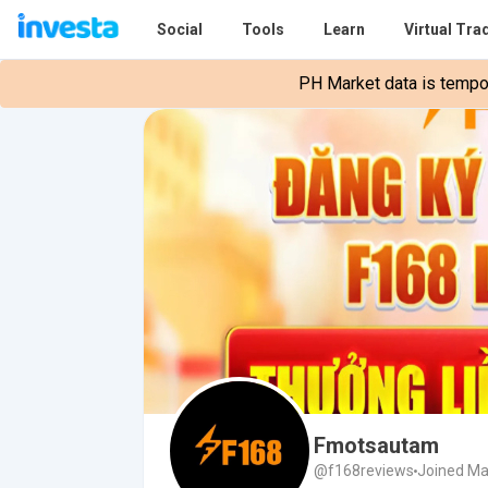
Social
Tools
Learn
Virtual Tra
PH Market data is tempora
Fmotsautam
@f168reviews
Joined Ma