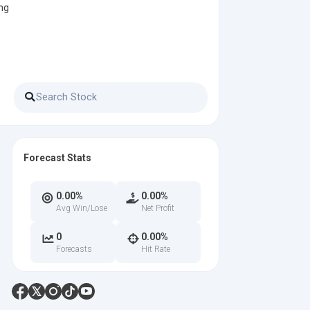
ang
Forecast Stats
0.00%
0.00%
Avg Win/Lose
Net Profit
0
0.00%
Forecasts
Hit Rate