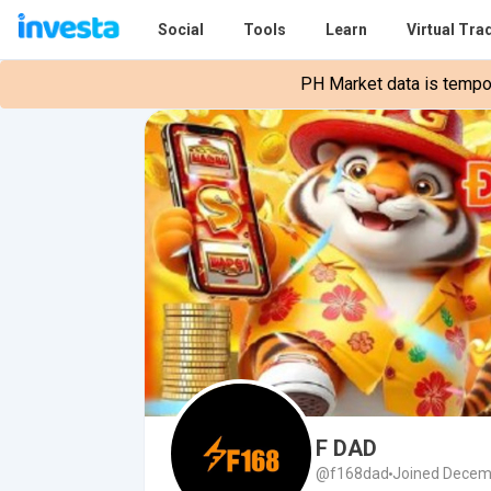
Social
Tools
Learn
Virtual Tra
PH Market data is tempora
F DAD
@f168dad
Joined Decem