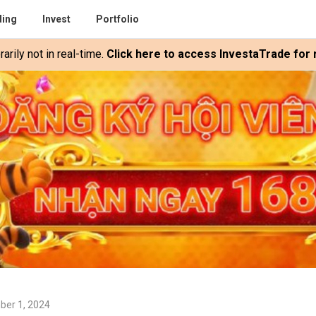
ding
Invest
Portfolio
rily not in real-time.
Click here to access InvestaTrade for r
ber 1, 2024