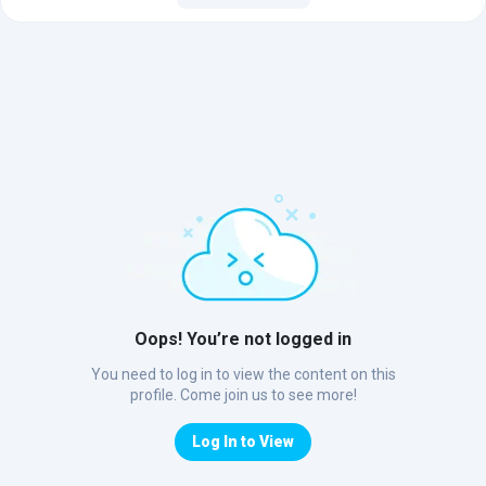
Oops! You’re not logged in
You need to log in to view the content on this
profile. Come join us to see more!
Log In to View